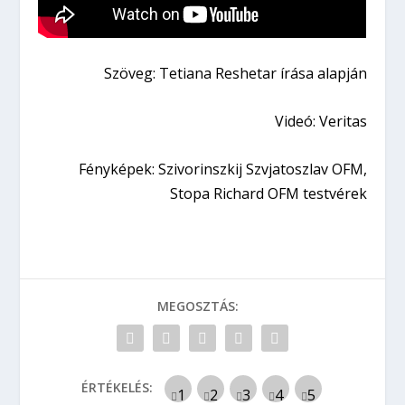
Szöveg: Tetiana Reshetar írása alapján
Videó: Veritas
Fényképek: Szivorinszkij Szvjatoszlav OFM,
Stopa Richard OFM testvérek
MEGOSZTÁS:
ÉRTÉKELÉS: