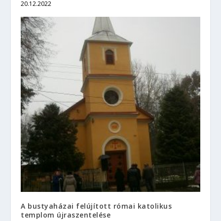
20.12.2022
A bustyaházai felújított római katolikus
templom újraszentelése