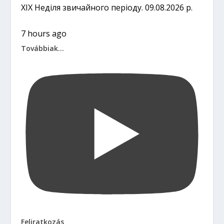
ХІХ Неділя звичайного періоду. 09.08.2026 р.
7 hours ago
Továbbiak...
Feliratkozás