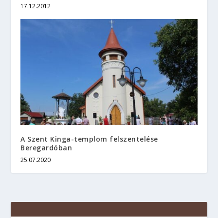
17.12.2012
A Szent Kinga-templom felszentelése
Beregardóban
25.07.2020