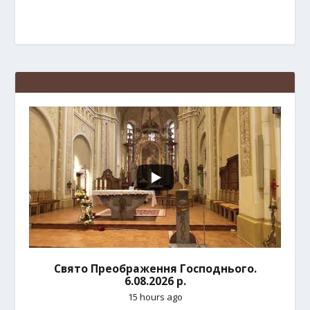
Свято Преображення Господнього.
6.08.2026 р.
15 hours ago