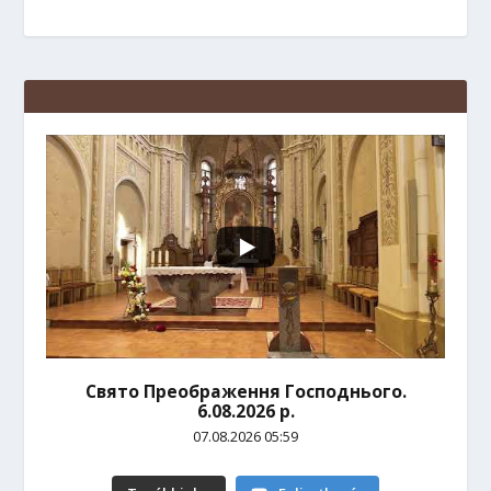
Свято Преображення Господнього.
6.08.2026 р.
07.08.2026 05:59