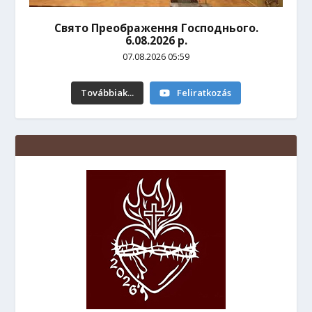
Свято Преображення Господнього.
6.08.2026 р.
07.08.2026 05:59
Továbbiak...
Feliratkozás