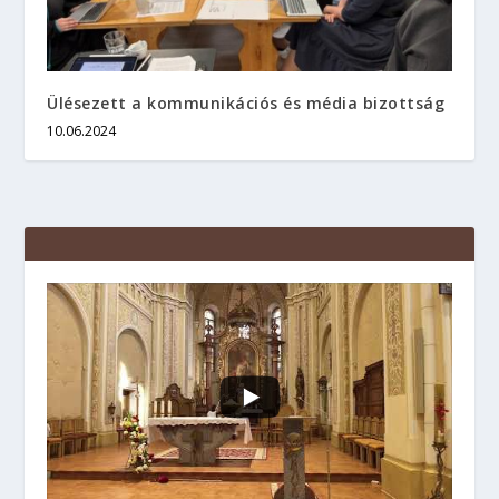
Ülésezett a kommunikációs és média bizottság
10.06.2024