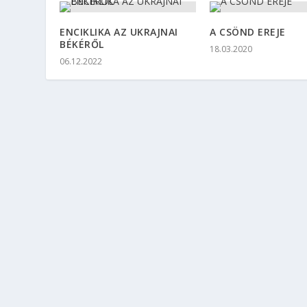
ENCIKLIKA AZ UKRAJNAI
A CSÖND EREJE
BÉKÉRŐL
18.03.2020
06.12.2022