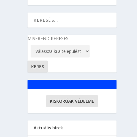
MISEREND KERESÉS
KISKORÚAK VÉDELME
Aktuális hírek