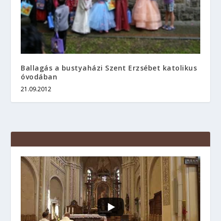
Ballagás a bustyaházi Szent Erzsébet katolikus
óvodában
21.09.2012