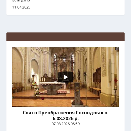
11.04.2025
Свято Преображення Господнього.
6.08.2026 р.
07.08.2026 06:59