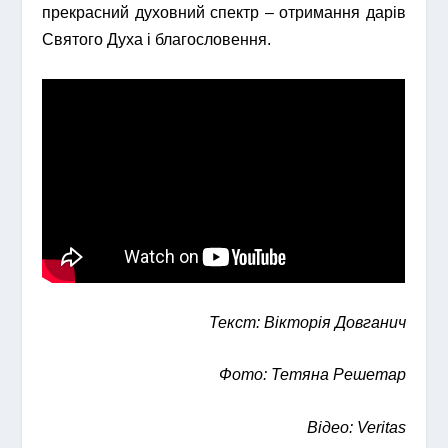
прекрасний духовний спектр – отримання дарів
Святого Духа і благословення.
Текст: Вікторія Довганич
Фото: Тетяна Решетар
Відео: Veritas