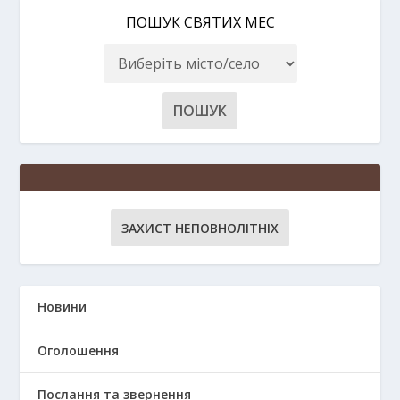
ПОШУК СВЯТИХ МЕС
ЗАХИСТ НЕПОВНОЛІТНІХ
Новини
Оголошення
Послання та звернення