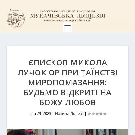
ЄПИСКОП МИКОЛА
ЛУЧОК OP ПРИ ТАЇНСТВІ
МИРОПОМАЗАННЯ:
БУДЬМО ВІДКРИТІ НА
БОЖУ ЛЮБОВ
Тра 29, 2023
|
Новини Дієцезії
|