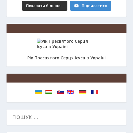
Показати більше...
Підписатися
Рік Пресвятого Серця Ісуса в Україні