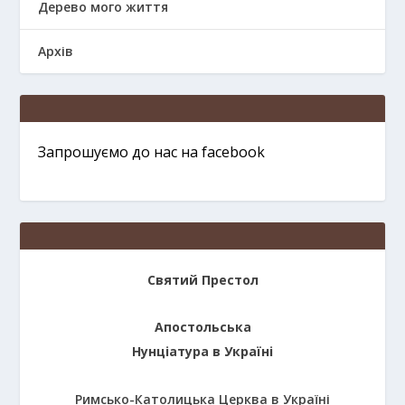
Дерево мого життя
Архів
Запрошуємо до нас на facebook
Святий Престол
Апостольська
Нунціатура в Україні
Римсько-Католицька Церква в Україні