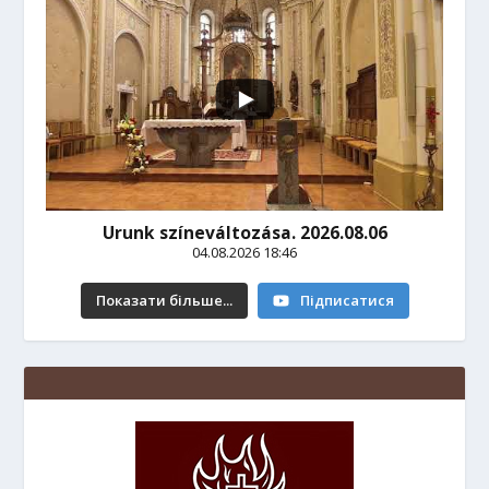
Urunk színeváltozása. 2026.08.06
04.08.2026 18:46
Показати більше...
Підписатися