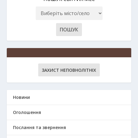
ЗАХИСТ НЕПОВНОЛІТНІХ
Новини
Оголошення
Послання та звернення