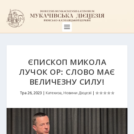
ЄПИСКОП МИКОЛА
ЛУЧОК OP: СЛОВО МАЄ
ВЕЛИЧЕЗНУ СИЛУ!
Тра 26, 2023
|
Катехиза
,
Новини Дієцезії
|