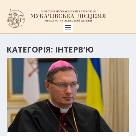
КАТЕГОРІЯ:
ІНТЕРВ’Ю