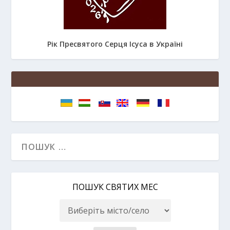
Рік Пресвятого Серця Ісуса в Україні
ПОШУК СВЯТИХ МЕС