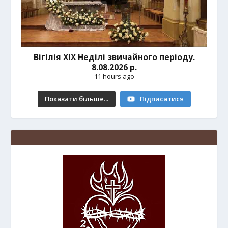
Вігілія ХІХ Неділі звичайного періоду.
8.08.2026 р.
11 hours ago
Показати більше...
Підписатися