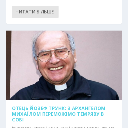
ЧИТАТИ БІЛЬШЕ
ОТЕЦЬ ЙОЗЕФ ТРУНК: З АРХАНГЕЛОМ
МИХАЇЛОМ ПЕРЕМОЖІМО ТЕМРЯВУ В
СОБІ