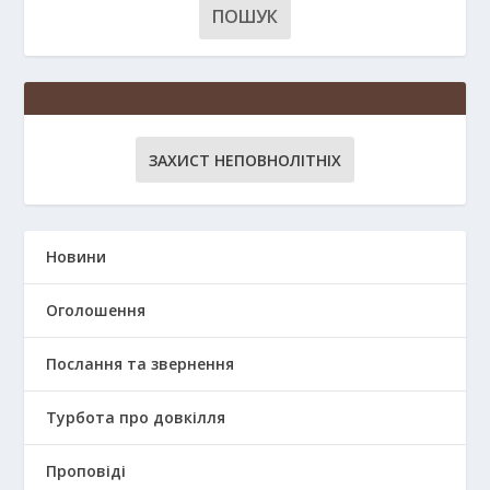
ЗАХИСТ НЕПОВНОЛІТНІХ
Новини
Оголошення
Послання та звернення
Турбота про довкілля
Проповіді