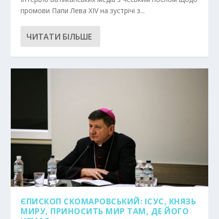
промови Папи Лева XIV на зустрічі з...
ЧИТАТИ БІЛЬШЕ
ЄПИСКОП СКОМАРОВСЬКИЙ: ІСУС, КНЯЗЬ
МИРУ, ПРИНОСИТЬ МИР ТАМ, ДЕ ЙОГО