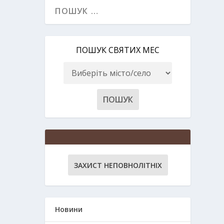
ПОШУК СВЯТИХ МЕС
ЗАХИСТ НЕПОВНОЛІТНІХ
Новини