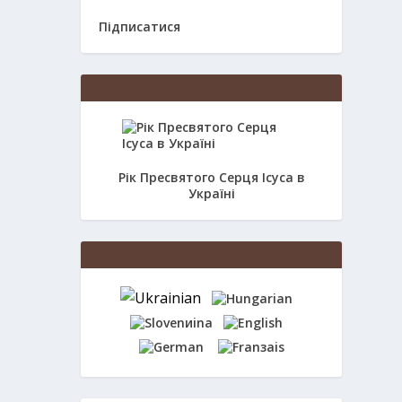
Підписатися
Рік Пресвятого Серця Ісуса в
Україні