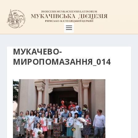
МУКАЧЕВО-
МИРОПОМАЗАННЯ_014