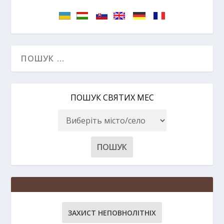
ПОШУК СВЯТИХ МЕС
ЗАХИСТ НЕПОВНОЛІТНІХ