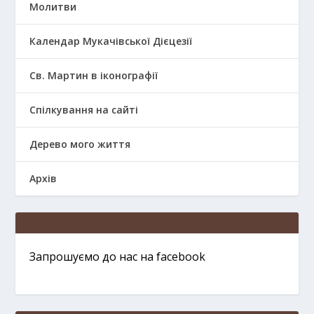
Молитви
Календар Мукачівської Дієцезії
Св. Мартин в іконографії
Спілкування на сайті
Дерево мого життя
Архів
Запрошуємо до нас на facebook