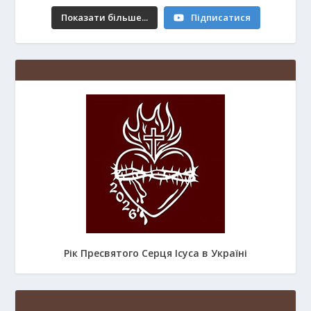
Показати більше...
Підписатися
Рік Пресвятого Серця Ісуса в Україні