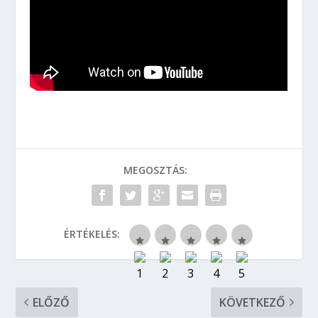
MEGOSZTÁS:
ÉRTÉKELÉS:
ELŐZŐ
KÖVETKEZŐ