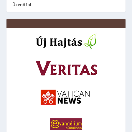
Üzenőfal