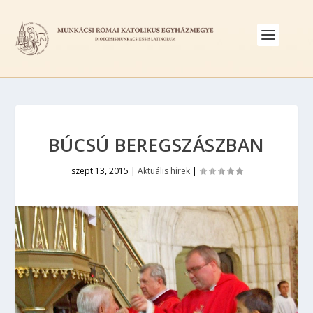
BÚCSÚ BEREGSZÁSZBAN
szept 13, 2015
|
Aktuális hírek
|