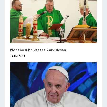
Plébánosi beiktatás Várkulcsán
24.07.2023