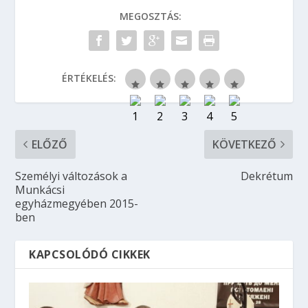
MEGOSZTÁS:
ÉRTÉKELÉS:
ELŐZŐ
KÖVETKEZŐ
Személyi változások a
Dekrétum
Munkácsi
egyházmegyében 2015-
ben
KAPCSOLÓDÓ CIKKEK