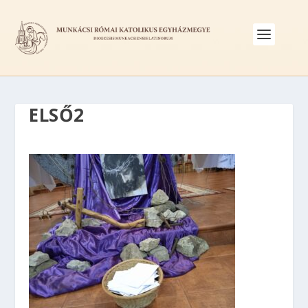
ELSŐ2