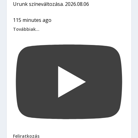
Urunk színeváltozása. 2026.08.06
115 minutes ago
Továbbiak...
Feliratkozás