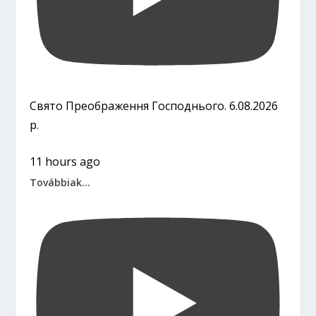
Свято Преображення Господнього. 6.08.2026
р.
11 hours ago
Továbbiak...