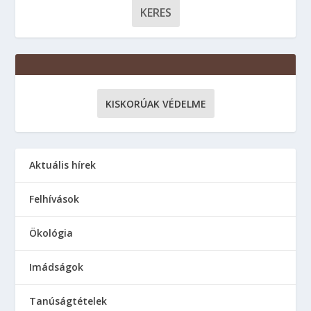
KISKORÚAK VÉDELME
Aktuális hírek
Felhívások
Ökológia
Imádságok
Tanúságtételek