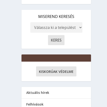
MISEREND KERESÉS
KISKORÚAK VÉDELME
Aktuális hírek
Felhívások