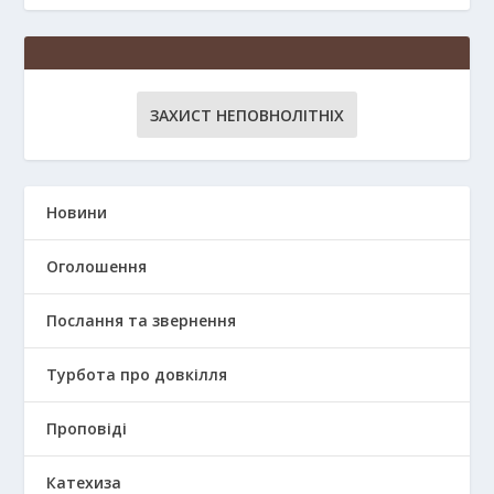
ЗАХИСТ НЕПОВНОЛІТНІХ
Новини
Оголошення
Послання та звернення
Турбота про довкілля
Проповіді
Катехиза