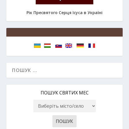
Рік Пресвятого Серця Ісуса в Україні
ПОШУК СВЯТИХ МЕС