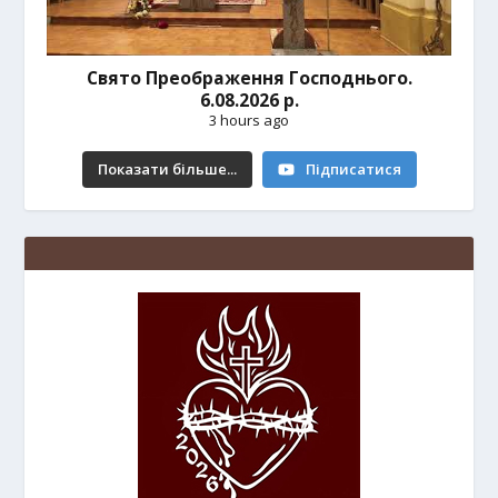
Свято Преображення Господнього.
6.08.2026 р.
3 hours ago
Показати більше...
Підписатися