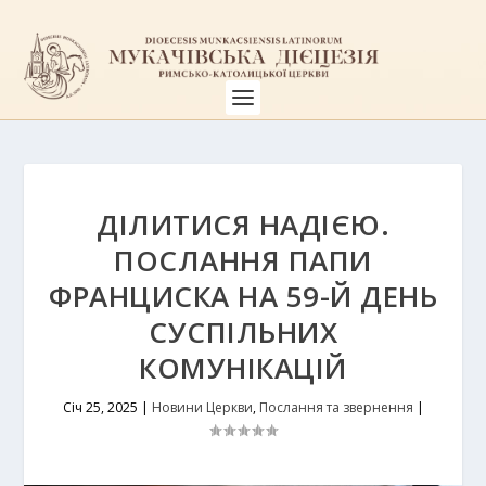
ДІЛИТИСЯ НАДІЄЮ.
ПОСЛАННЯ ПАПИ
ФРАНЦИСКА НА 59-Й ДЕНЬ
СУСПІЛЬНИХ
КОМУНІКАЦІЙ
Січ 25, 2025
|
Новини Церкви
,
Послання та звернення
|