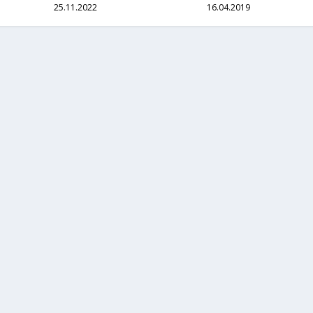
25.11.2022
16.04.2019