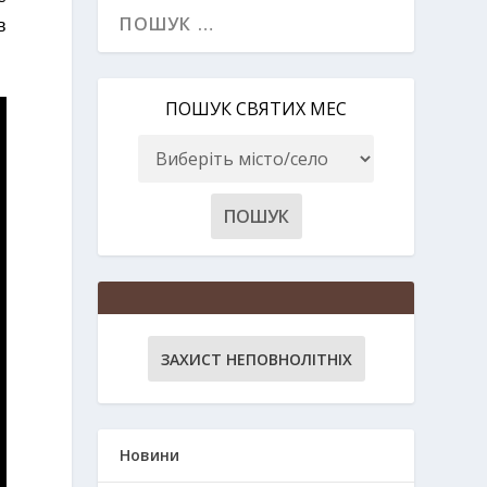
в
ПОШУК СВЯТИХ МЕС
ЗАХИСТ НЕПОВНОЛІТНІХ
Новини