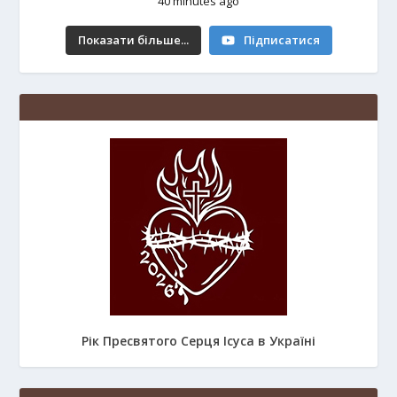
40 minutes ago
Показати більше...
Підписатися
Рік Пресвятого Серця Ісуса в Україні