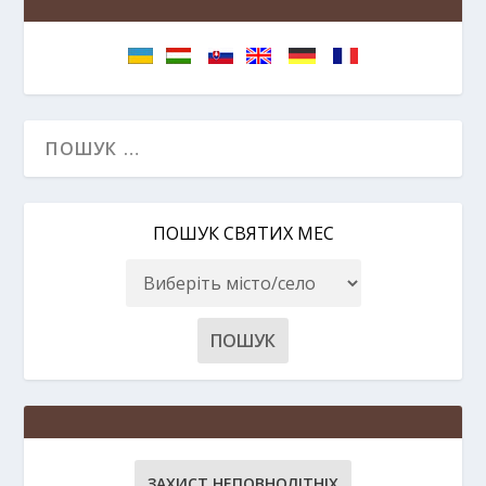
ПОШУК СВЯТИХ МЕС
ЗАХИСТ НЕПОВНОЛІТНІХ