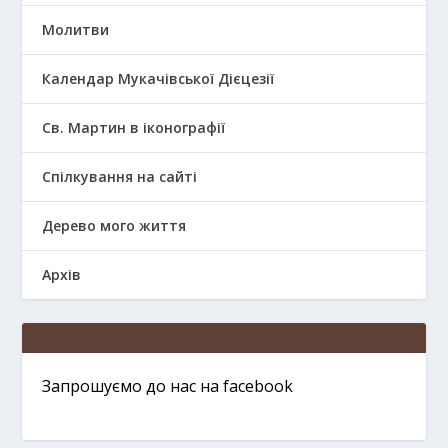
Молитви
Календар Мукачівської Дієцезії
Св. Мартин в іконографії
Спілкування на сайті
Дерево мого життя
Архів
Запрошуємо до нас на facebook