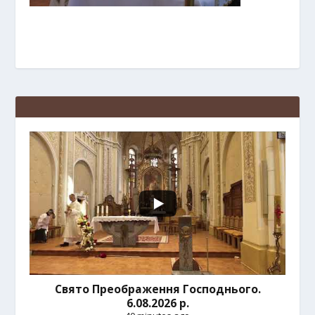
Свято Преображення Господнього.
6.08.2026 р.