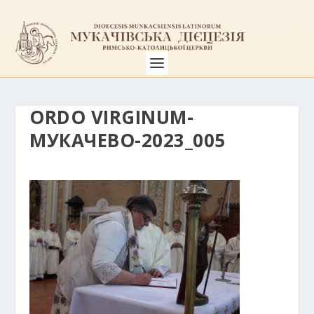
ORDO VIRGINUM-
МУКАЧЕВО-2023_005