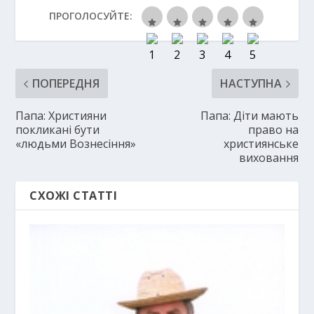
ПРОГОЛОСУЙТЕ:
ПОПЕРЕДНЯ
НАСТУПНА
Папа: Християни
Папа: Діти мають
покликані бути
право на
«людьми Вознесіння»
християнське
виховання
СХОЖІ СТАТТІ