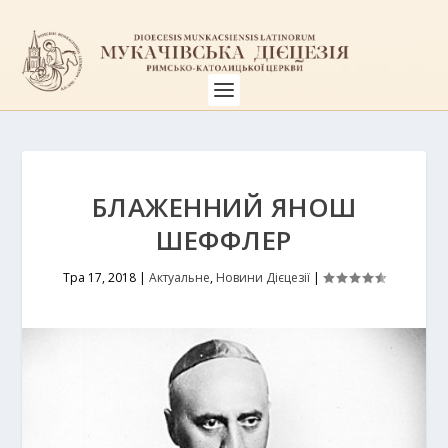
БЛАЖЕННИЙ ЯНОШ
ШЕФФЛЕР
Тра 17, 2018
|
Актуальне
,
Новини Дієцезії
|