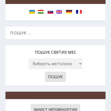
ПОШУК СВЯТИХ МЕС
ЗАХИСТ НЕПОВНОЛІТНІХ