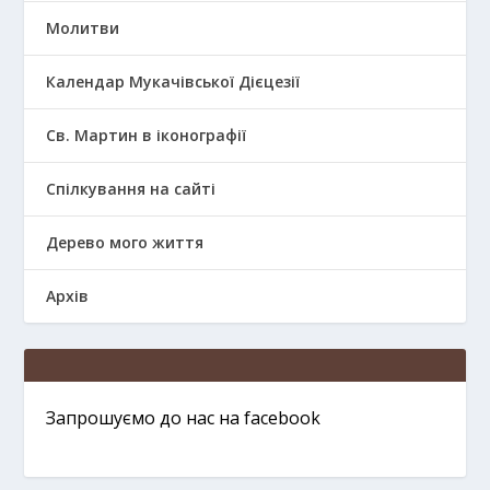
Молитви
Календар Мукачівської Дієцезії
Св. Мартин в іконографії
Спілкування на сайті
Дерево мого життя
Архів
Запрошуємо до нас на facebook