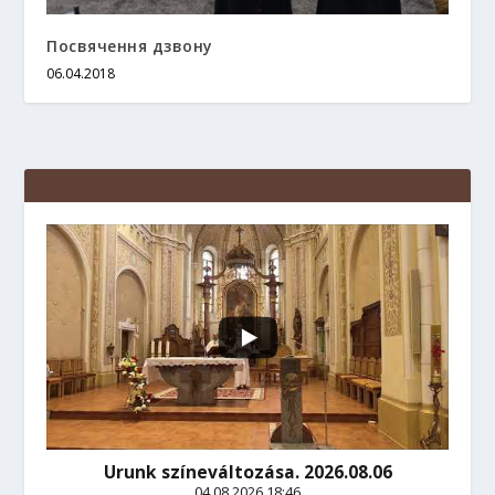
Посвячення дзвону
06.04.2018
Urunk színeváltozása. 2026.08.06
04.08.2026 18:46