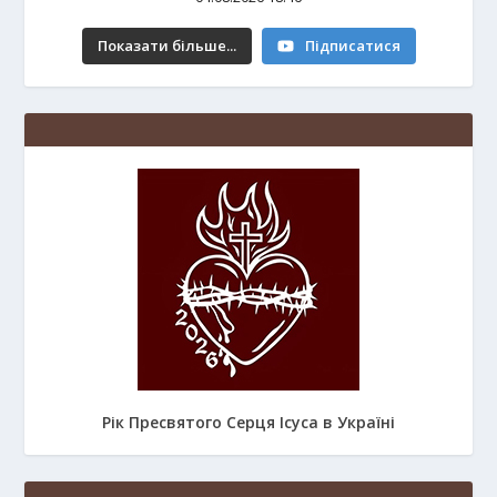
Показати більше...
Підписатися
Рік Пресвятого Серця Ісуса в Україні