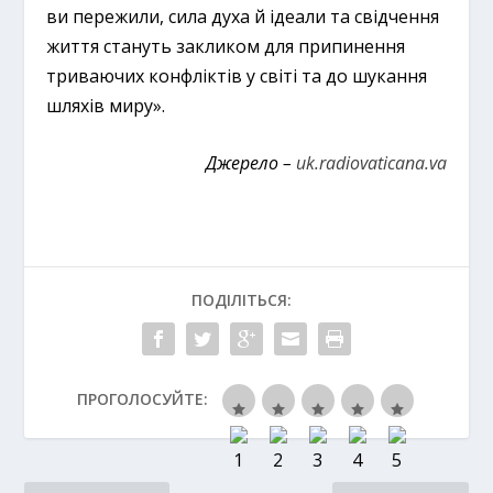
ви пережили, сила духа й ідеали та свідчення
життя стануть закликом для припинення
триваючих конфліктів у світі та до шукання
шляхів миру».
Джерело –
uk.radiovaticana.va
ПОДІЛІТЬСЯ:
ПРОГОЛОСУЙТЕ: