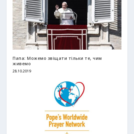
Папа: Можемо звіщати тільки те, чим
живемо
28.10.2019