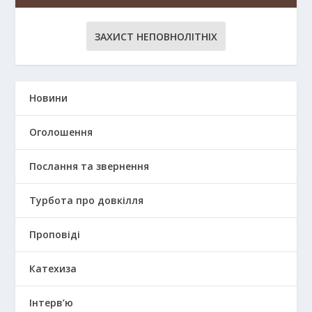
ЗАХИСТ НЕПОВНОЛІТНІХ
Новини
Оголошення
Послання та звернення
Турбота про довкілля
Проповіді
Катехиза
Інтерв’ю