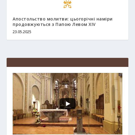
Апостольство молитви: цьогорічні наміри
продовжуються з Папою Левом XIV
23.05.2025