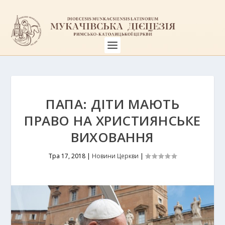
ПАПА: ДІТИ МАЮТЬ
ПРАВО НА ХРИСТИЯНСЬКЕ
ВИХОВАННЯ
Тра 17, 2018
|
Новини Церкви
|