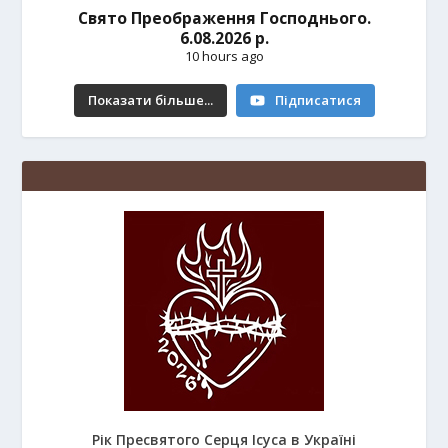
Свято Преображення Господнього.
6.08.2026 р.
10 hours ago
Показати більше...
Підписатися
Рік Пресвятого Серця Ісуса в Україні