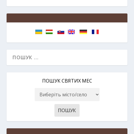
ПОШУК СВЯТИХ МЕС