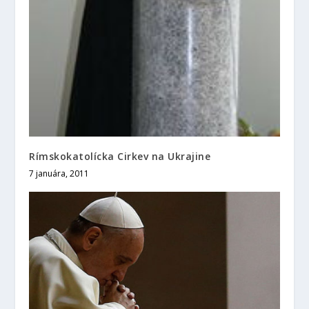
Rímskokatolícka Cirkev na Ukrajine
7 januára, 2011