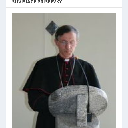
SÚVISIACE PRÍSPEVKY