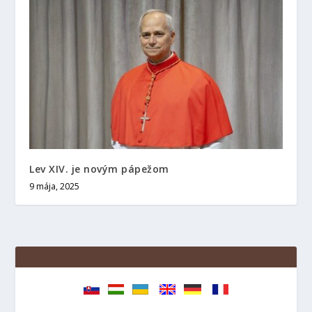
Lev XIV. je novým pápežom
9 mája, 2025