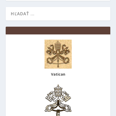
Vatican