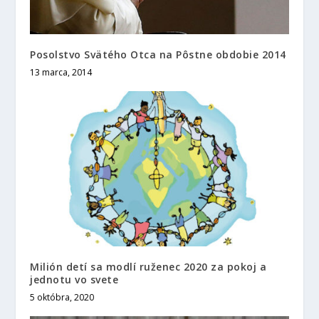
Posolstvo Svätého Otca na Pôstne obdobie 2014
13 marca, 2014
Milión detí sa modlí ruženec 2020 za pokoj a
jednotu vo svete
5 októbra, 2020