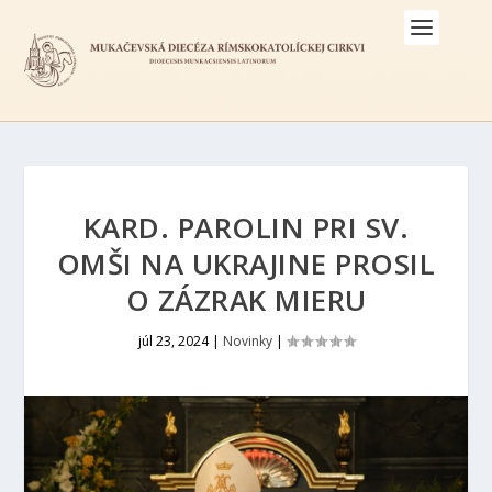
KARD. PAROLIN PRI SV.
OMŠI NA UKRAJINE PROSIL
O ZÁZRAK MIERU
júl 23, 2024
|
Novinky
|