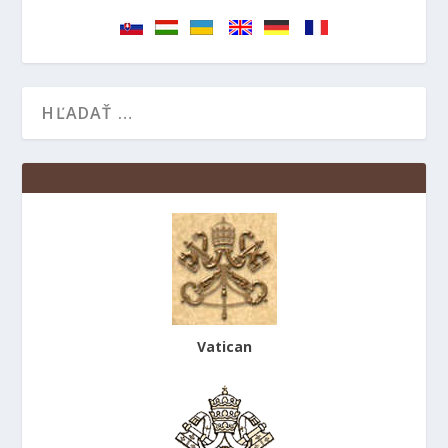
Vatican