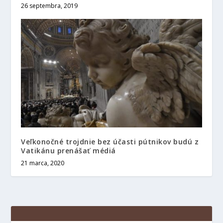
26 septembra, 2019
Veľkonočné trojdnie bez účasti pútnikov budú z
Vatikánu prenášať médiá
21 marca, 2020