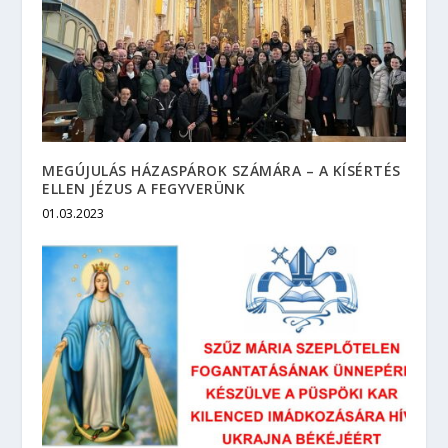
MEGÚJULÁS HÁZASPÁROK SZÁMÁRA – A KÍSÉRTÉS
ELLEN JÉZUS A FEGYVERÜNK
01.03.2023