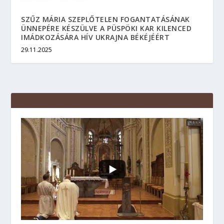
SZŰZ MÁRIA SZEPLŐTELEN FOGANTATÁSÁNAK
ÜNNEPÉRE KÉSZÜLVE A PÜSPÖKI KAR KILENCED
IMÁDKOZÁSÁRA HÍV UKRAJNA BÉKÉJÉÉRT
29.11.2025