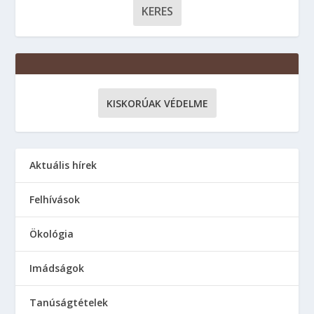
KISKORÚAK VÉDELME
Aktuális hírek
Felhívások
Ökológia
Imádságok
Tanúságtételek