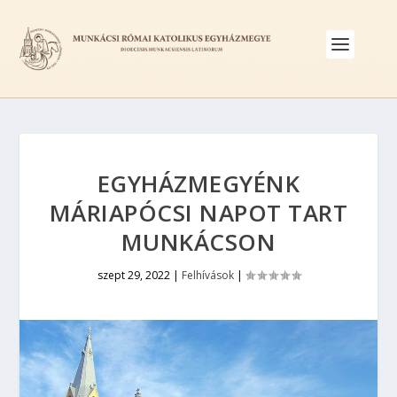
EGYHÁZMEGYÉNK
MÁRIAPÓCSI NAPOT TART
MUNKÁCSON
szept 29, 2022
|
Felhívások
|