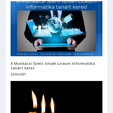
A Munkácsi Szent István Líceum informatika
tanárt keres
29.04.2021