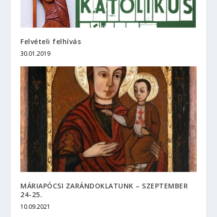
Felvételi felhívás
30.01.2019
MÁRIAPÓCSI ZARÁNDOKLATUNK – SZEPTEMBER
24-25.
10.09.2021