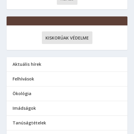
KISKORÚAK VÉDELME
Aktuális hírek
Felhívások
Ökológia
Imádságok
Tanúságtételek