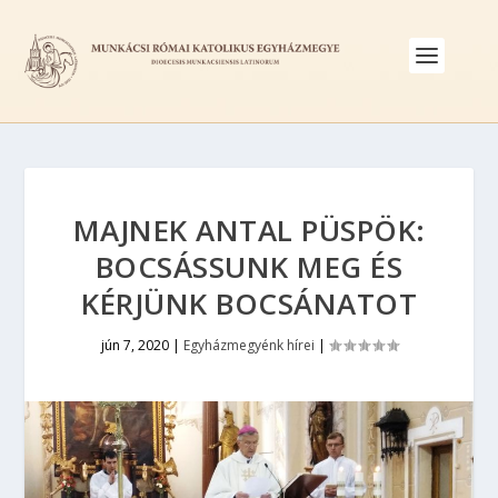
MAJNEK ANTAL PÜSPÖK:
BOCSÁSSUNK MEG ÉS
KÉRJÜNK BOCSÁNATOT
jún 7, 2020
|
Egyházmegyénk hírei
|