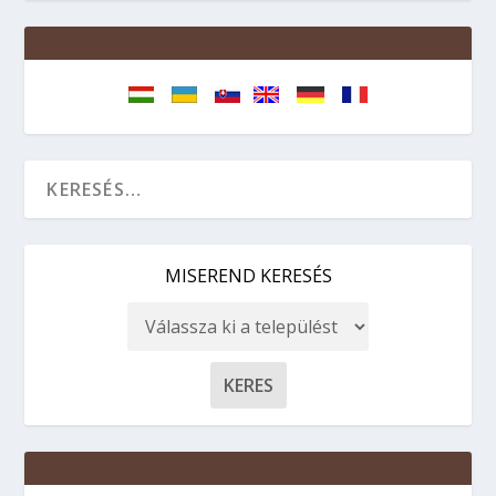
MISEREND KERESÉS