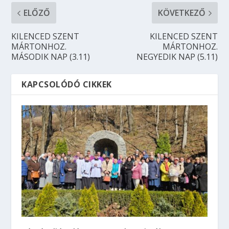
ELŐZŐ
KÖVETKEZŐ
KILENCED SZENT
KILENCED SZENT
MÁRTONHOZ.
MÁRTONHOZ.
MÁSODIK NAP (3.11)
NEGYEDIK NAP (5.11)
KAPCSOLÓDÓ CIKKEK