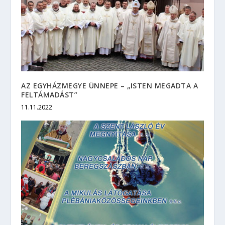
AZ EGYHÁZMEGYE ÜNNEPE – „ISTEN MEGADTA A
FELTÁMADÁST”
11.11.2022