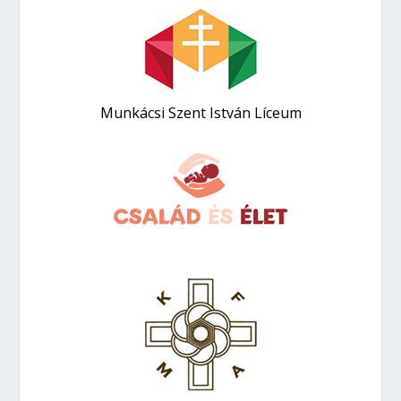
Munkácsi Szent István Líceum