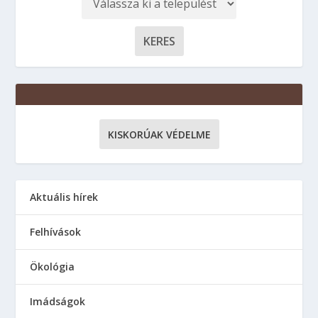
KISKORÚAK VÉDELME
Aktuális hírek
Felhívások
Ökológia
Imádságok