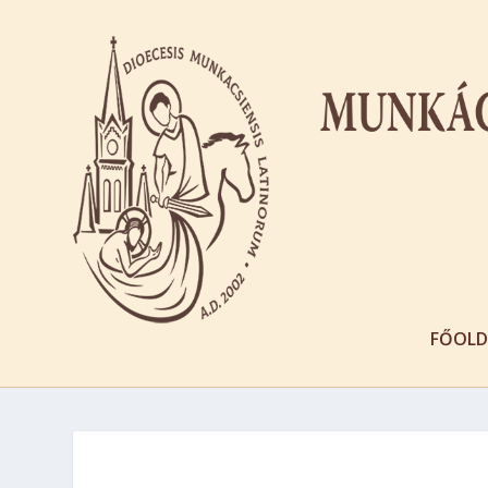
FŐOLD