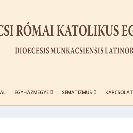
AL
EGYHÁZMEGYE
SEMATIZMUS
KAPCSOLAT