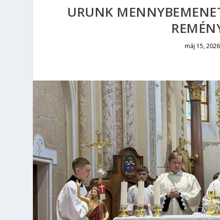
URUNK MENNYBEMENETE
REMÉN
máj 15, 2026