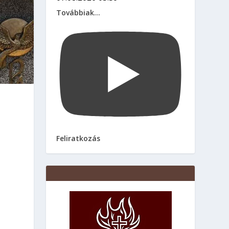
Továbbiak...
Feliratkozás