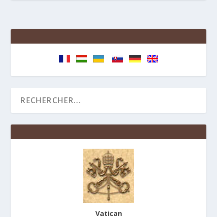
Vatican