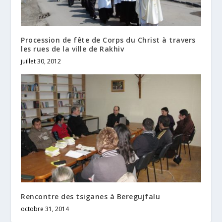
Procession de fête de Corps du Christ à travers
les rues de la ville de Rakhiv
juillet 30, 2012
Rencontre des tsiganes à Beregujfalu
octobre 31, 2014