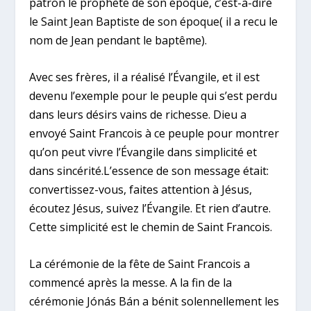
patron le prophète de son époque, c’est-à-dire
le Saint Jean Baptiste de son époque( il a recu le
nom de Jean pendant le baptême).
Avec ses frères, il a réalisé l’Évangile, et il est
devenu l’exemple pour le peuple qui s’est perdu
dans leurs désirs vains de richesse. Dieu a
envoyé Saint Francois à ce peuple pour montrer
qu’on peut vivre l’Évangile dans simplicité et
dans sincérité.L’essence de son message était:
convertissez-vous, faites attention à Jésus,
écoutez Jésus, suivez l’Évangile. Et rien d’autre.
Cette simplicité est le chemin de Saint Francois.
La cérémonie de la fête de Saint Francois a
commencé après la messe. A la fin de la
cérémonie Jónás Bán a bénit solennellement les