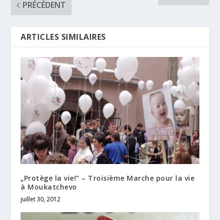
PRÉCÉDENT
ARTICLES SIMILAIRES
„Protège la vie!” – Troisième Marche pour la vie
à Moukatchevo
juillet 30, 2012