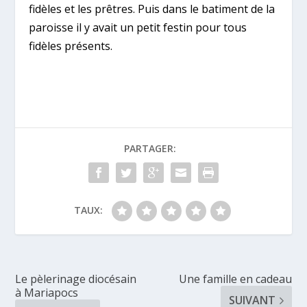
fidèles et les prêtres. Puis dans le batiment de la
paroisse il y avait un petit festin pour tous
fidèles présents.
PARTAGER:
TAUX:
Le pèlerinage diocésain
Une famille en cadeau
à Mariapocs
SUIVANT