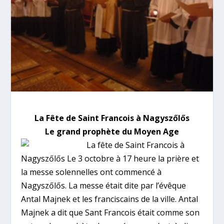
La Fête de Saint Francois à Nagyszőlős
Le grand prophète du Moyen Age
La fête de Saint Francois à
Nagyszőlős Le 3 octobre à 17 heure la prière et
la messe solennelles ont commencé à
Nagyszőlős. La messe était dite par l’évêque
Antal Majnek et les franciscains de la ville.
Antal
Majnek a dit que Sant Francois était comme son