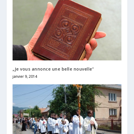
„Je vous annonce une belle nouvelle”
janvier 9, 2014