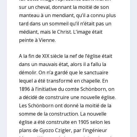
sur un cheval, donnant la moitié de son
manteau à un mendiant, qu’il a connu plus
tard dans un sommeil qu’il n’était pas un
médiant, mais le Christ. L’image était
peinte à Vienne.
A la fin de XIX siècle la nef de l’église était
dans un mauvais état, alors il a fallu la
démolir. On n’a gardé que le sanctuaire
lequel a été transformé en chapelle. En
1896 à l’initiative du comte Schönborn, on
a décidé de construire une nouvelle église.
Les Schönborn ont donné la moitié de la
somme de la construction. La nouvelle
église a été construite en 1905 selon les
plans de Gyozo Czigler, par l’ingénieur