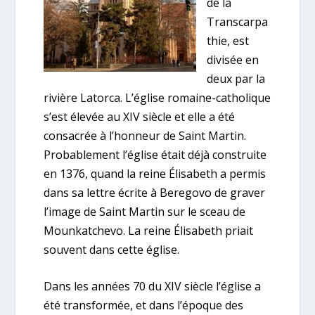
de la
Transcarpa
thie, est
divisée en
deux par la
rivière Latorca. L’église romaine-catholique
s’est élevée au XIV siècle et elle a été
consacrée à l’honneur de Saint Martin.
Probablement l’église était déjà construite
en 1376, quand la reine Élisabeth a permis
dans sa lettre écrite à Beregovo de graver
l’image de Saint Martin sur le sceau de
Mounkatchevo. La reine Élisabeth priait
souvent dans cette église.
Dans les années 70 du XIV siècle l’église a
été transformée, et dans l’époque des