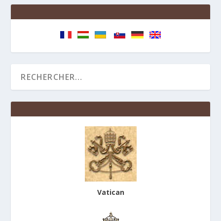
Vatican