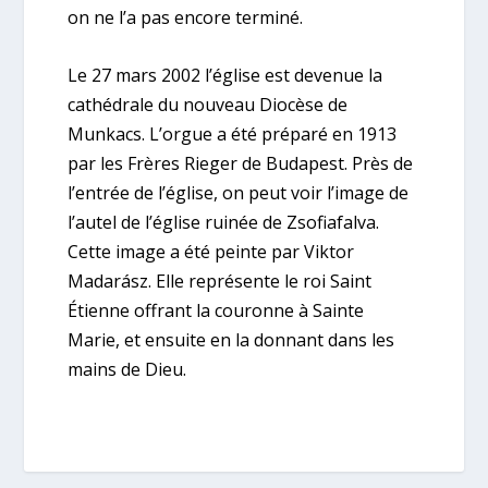
on ne l’a pas encore terminé.
Le 27 mars 2002 l’église est devenue la
cathédrale du nouveau Diocèse de
Munkacs. L’orgue a été préparé en 1913
par les Frères Rieger de Budapest. Près de
l’entrée de l’église, on peut voir l’image de
l’autel de l’église ruinée de Zsofiafalva.
Cette image a été peinte par Viktor
Madarász. Elle représente le roi Saint
Étienne offrant la couronne à Sainte
Marie, et ensuite en la donnant dans les
mains de Dieu.