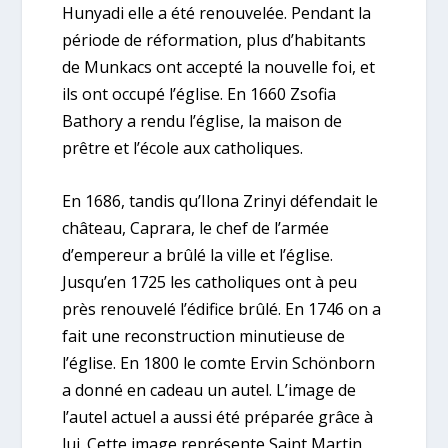
Hunyadi elle a été renouvelée. Pendant la
période de réformation, plus d’habitants
de Munkacs ont accepté la nouvelle foi, et
ils ont occupé l’église. En 1660 Zsofia
Bathory a rendu l’église, la maison de
prêtre et l’école aux catholiques.
En 1686, tandis qu’Ilona Zrinyi défendait le
château, Caprara, le chef de l’armée
d’empereur a brûlé la ville et l’église.
Jusqu’en 1725 les catholiques ont à peu
près renouvelé l’édifice brûlé. En 1746 on a
fait une reconstruction minutieuse de
l’église. En 1800 le comte Ervin Schönborn
a donné en cadeau un autel. L’image de
l’autel actuel a aussi été préparée grâce à
lui. Cette image représente Saint Martin