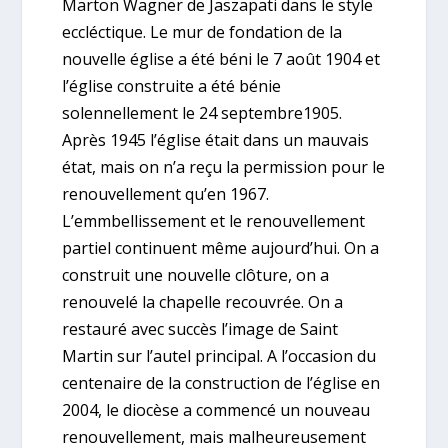
Marton Wagner de Jaszapati dans le style
eccléctique. Le mur de fondation de la
nouvelle église a été béni le 7 août 1904 et
l’église construite a été bénie
solennellement le 24 septembre1905.
Après 1945 l’église était dans un mauvais
état, mais on n’a reçu la permission pour le
renouvellement qu’en 1967.
L’emmbellissement et le renouvellement
partiel continuent même aujourd’hui. On a
construit une nouvelle clôture, on a
renouvelé la chapelle recouvrée. On a
restauré avec succès l’image de Saint
Martin sur l’autel principal. A l’occasion du
centenaire de la construction de l’église en
2004, le diocèse a commencé un nouveau
renouvellement, mais malheureusement