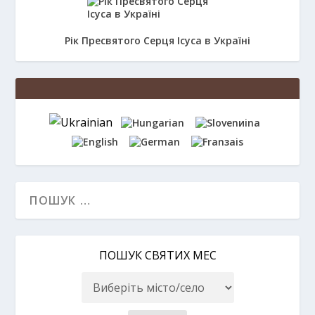
Рік Пресвятого Серця Ісуса в Україні
ПОШУК СВЯТИХ МЕС