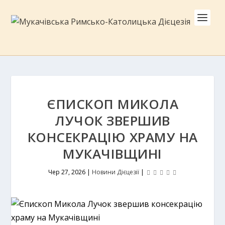
ЄПИСКОП МИКОЛА
ЛУЧОК ЗВЕРШИВ
КОНСЕКРАЦІЮ ХРАМУ НА
МУКАЧІВЩИНІ
Чер 27, 2026
|
Новини Дієцезії
|