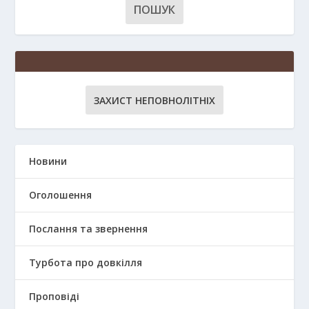
ЗАХИСТ НЕПОВНОЛІТНІХ
Новини
Оголошення
Послання та звернення
Турбота про довкілля
Проповіді