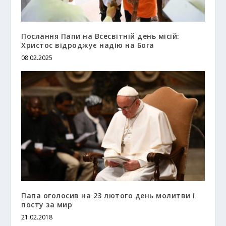
Послання Папи на Всесвітній день місій:
Христос відроджує надію на Бога
08.02.2025
Папа оголосив на 23 лютого день молитви і
посту за мир
21.02.2018