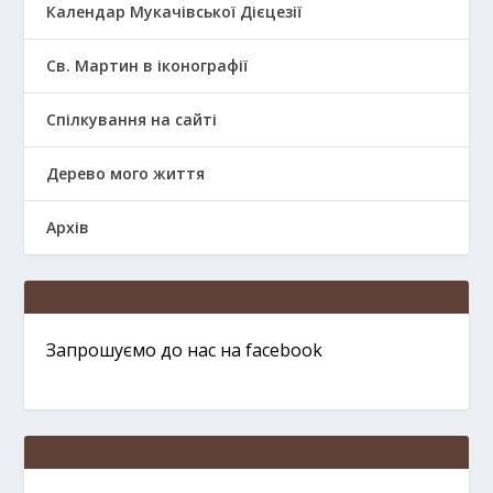
Календар Мукачівської Дієцезії
Св. Мартин в іконографії
Спілкування на сайті
Дерево мого життя
Архів
Запрошуємо до нас на facebook