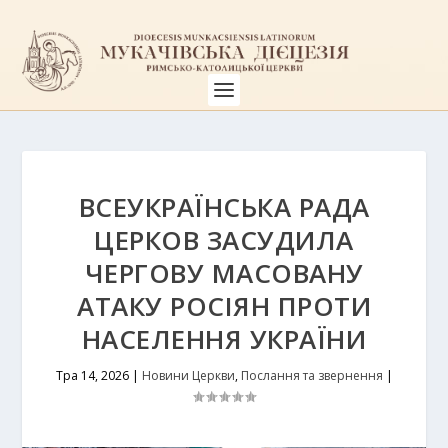
ВСЕУКРАЇНСЬКА РАДА
ЦЕРКОВ ЗАСУДИЛА
ЧЕРГОВУ МАСОВАНУ
АТАКУ РОСІЯН ПРОТИ
НАСЕЛЕННЯ УКРАЇНИ
Тра 14, 2026
|
Новини Церкви
,
Послання та звернення
|