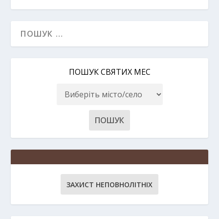
ПОШУК СВЯТИХ МЕС
ЗАХИСТ НЕПОВНОЛІТНІХ