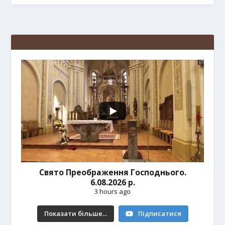
Свято Преображення Господнього.
6.08.2026 р.
3 hours ago
Показати більше...
Підписатися