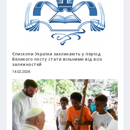
Єпископи України закликають у період
Великого посту стати вільними від всіх
залежностей
14.02.2026