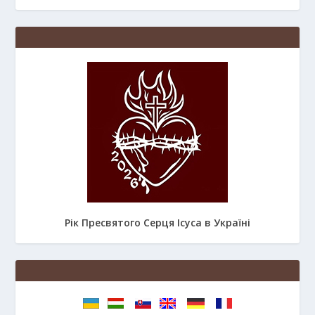
Рік Пресвятого Серця Ісуса в Україні