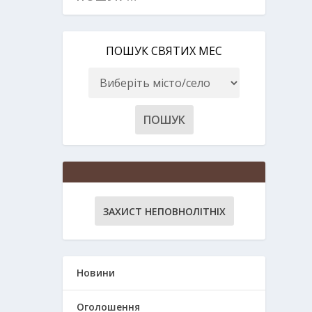
ПОШУК СВЯТИХ МЕС
ЗАХИСТ НЕПОВНОЛІТНІХ
Новини
Оголошення