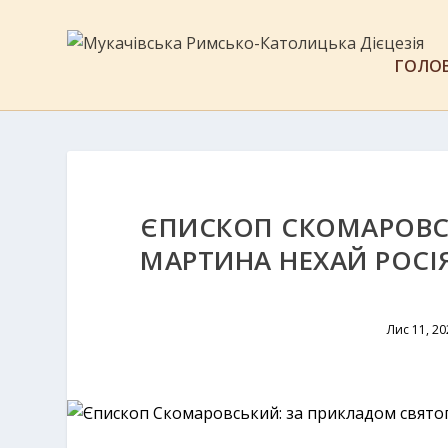
ГОЛО
ЄПИСКОП СКОМАРОВС
МАРТИНА НЕХАЙ РОСІ
Лис 11, 2