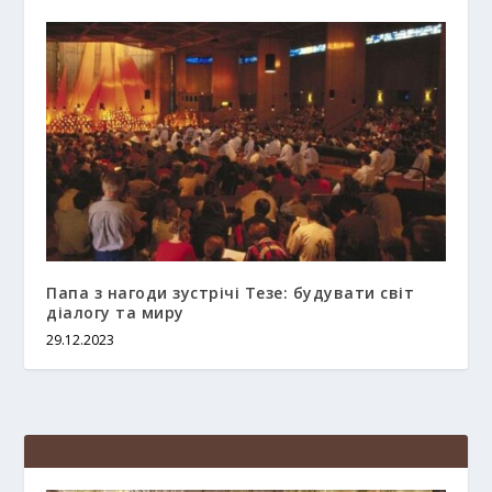
Папа з нагоди зустрічі Тезе: будувати світ
діалогу та миру
29.12.2023