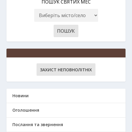
ПОШУК СВЯТИХ МЕС
ЗАХИСТ НЕПОВНОЛІТНІХ
Новини
Оголошення
Послання та звернення