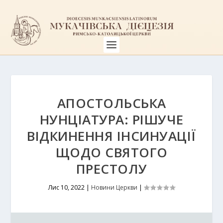
АПОСТОЛЬСЬКА
НУНЦІАТУРА: РІШУЧЕ
ВІДКИНЕННЯ ІНСИНУАЦІЇ
ЩОДО СВЯТОГО
ПРЕСТОЛУ
Лис 10, 2022
|
Новини Церкви
|