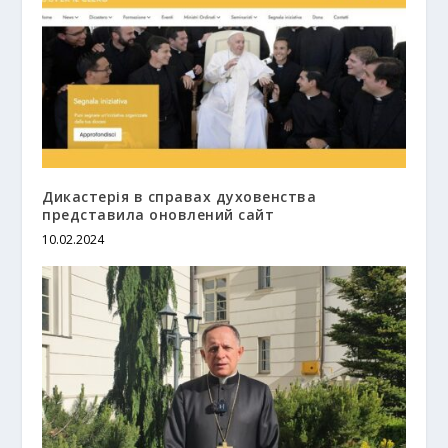
Дикастерія в справах духовенства
представила оновлений сайт
10.02.2024