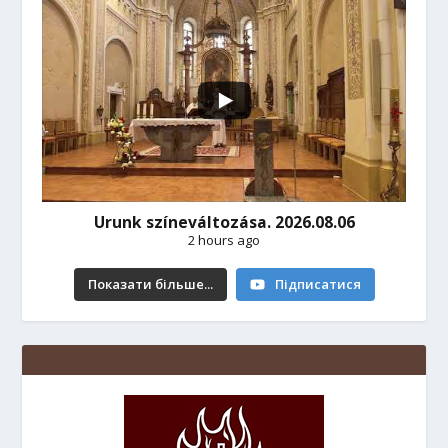
Urunk színeváltozása. 2026.08.06
2 hours ago
Показати більше...
Підписатися