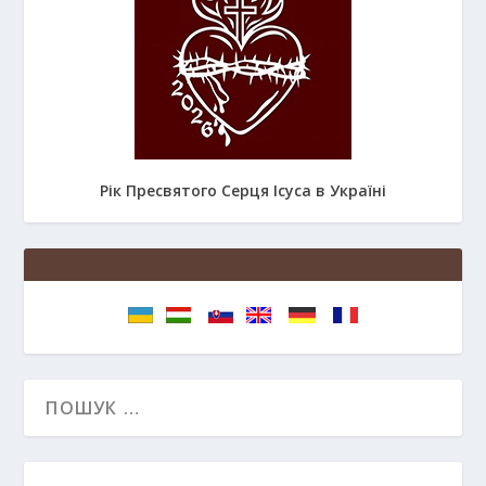
Рік Пресвятого Серця Ісуса в Україні