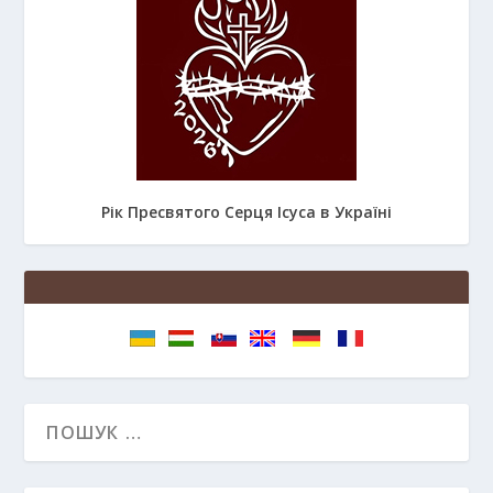
Рік Пресвятого Серця Ісуса в Україні