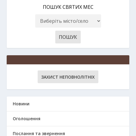
ПОШУК СВЯТИХ МЕС
ЗАХИСТ НЕПОВНОЛІТНІХ
Новини
Оголошення
Послання та звернення