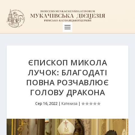
ЄПИСКОП МИКОЛА
ЛУЧОК: БЛАГОДАТІ
ПОВНА РОЗЧАВЛЮЄ
ГОЛОВУ ДРАКОНА
Сер 16, 2022
|
Катехиза
|