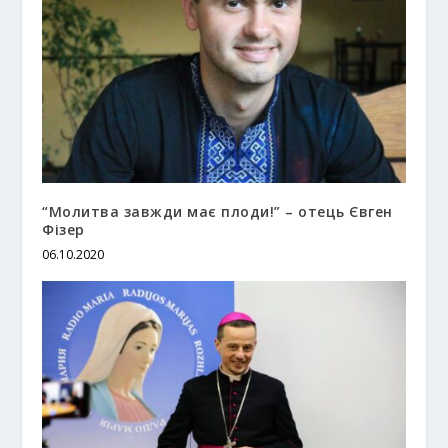
“Молитва завжди має плоди!” – отець Євген
Фізер
06.10.2020