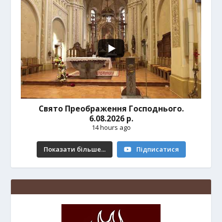
Свято Преображення Господнього.
6.08.2026 р.
14 hours ago
Показати більше...
Підписатися