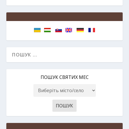
ПОШУК СВЯТИХ МЕС