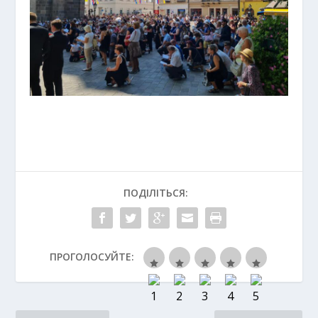
ПОДІЛІТЬСЯ:
ПРОГОЛОСУЙТЕ: