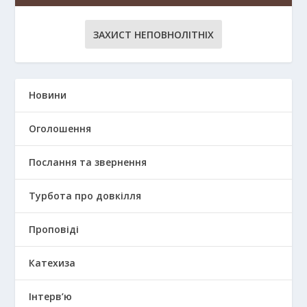
ЗАХИСТ НЕПОВНОЛІТНІХ
Новини
Оголошення
Послання та звернення
Турбота про довкілля
Проповіді
Катехиза
Інтерв’ю