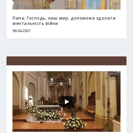
Папа: Господь, наш мир, допоможе здолати
ментальність війни
06.04.2021