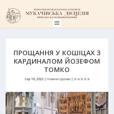
ПРОЩАННЯ У КОШІЦАХ З
КАРДИНАЛОМ ЙОЗЕФОМ
ТОМКО
Сер 16, 2022
|
Новини Церкви
|