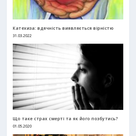
Катехиза: вдячність виявляється вірністю
31.03.2022
Що таке страх смерті та як його позбутись?
01.05.2020