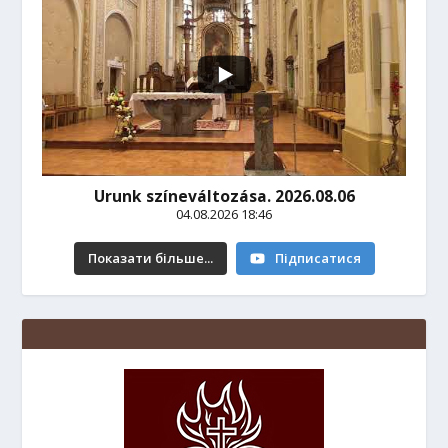
Urunk színeváltozása. 2026.08.06
04.08.2026 18:46
Показати більше...
Підписатися