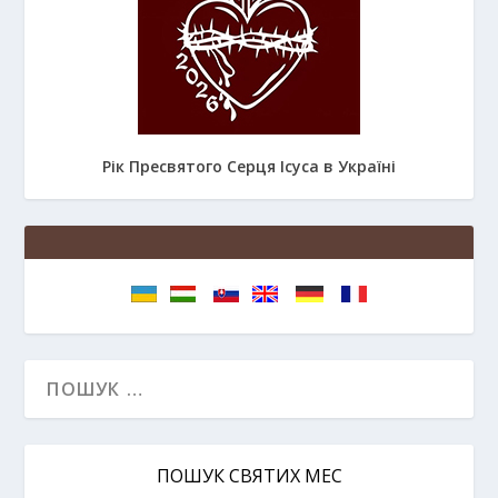
Рік Пресвятого Серця Ісуса в Україні
ПОШУК СВЯТИХ МЕС