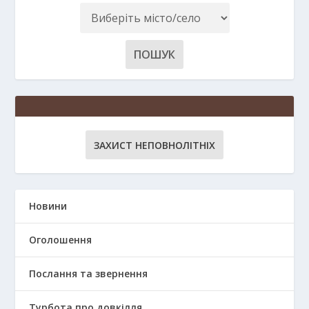
ЗАХИСТ НЕПОВНОЛІТНІХ
Новини
Оголошення
Послання та звернення
Турбота про довкілля