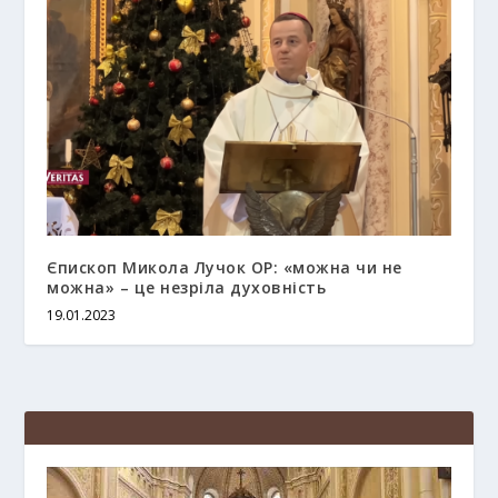
Єпископ Микола Лучок ОР: «можна чи не
можна» – це незріла духовність
19.01.2023