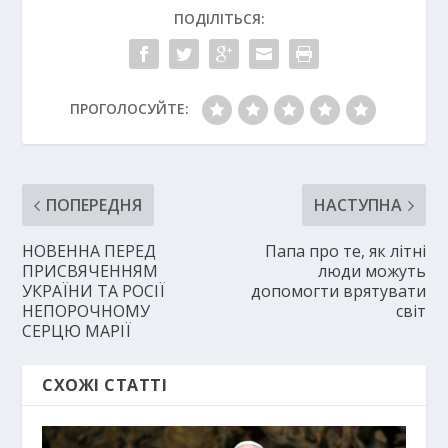
ПОДІЛІТЬСЯ:
ПРОГОЛОСУЙТЕ:
ПОПЕРЕДНЯ
НАСТУПНА
НОВЕННА ПЕРЕД
Папа про те, як літні
ПРИСВЯЧЕННЯМ
люди можуть
УКРАЇНИ ТА РОСІЇ
допомогти врятувати
НЕПОРОЧНОМУ
світ
СЕРЦЮ МАРІЇ
СХОЖІ СТАТТІ