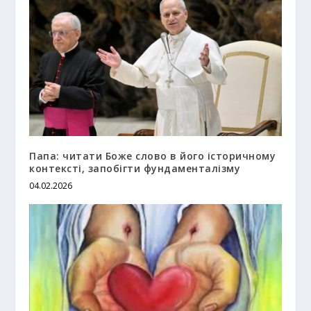
Папа: читати Боже слово в його історичному
контексті, запобігти фундаменталізму
04.02.2026