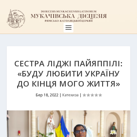
СЕСТРА ЛІДЖІ ПАЙЯППІЛІ:
«БУДУ ЛЮБИТИ УКРАЇНУ
ДО КІНЦЯ МОГО ЖИТТЯ»
Бер 18, 2022
|
Катехиза
|