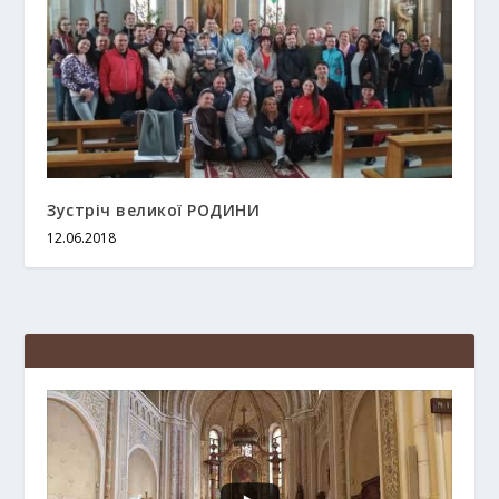
Зустріч великої РОДИНИ
12.06.2018