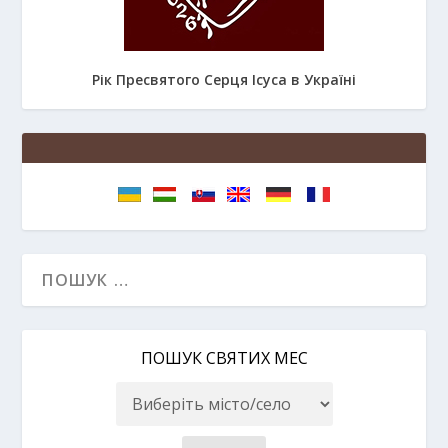
Рік Пресвятого Серця Ісуса в Україні
ПОШУК СВЯТИХ МЕС