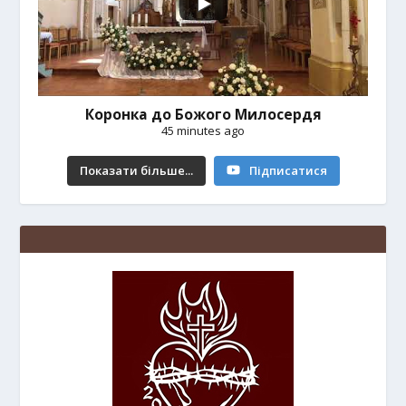
Коронка до Божого Милосердя
45 minutes ago
Показати більше...
Підписатися