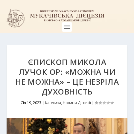
ЄПИСКОП МИКОЛА
ЛУЧОК ОР: «МОЖНА ЧИ
НЕ МОЖНА» – ЦЕ НЕЗРІЛА
ДУХОВНІСТЬ
Січ 19, 2023
|
Катехиза
,
Новини Дієцезії
|