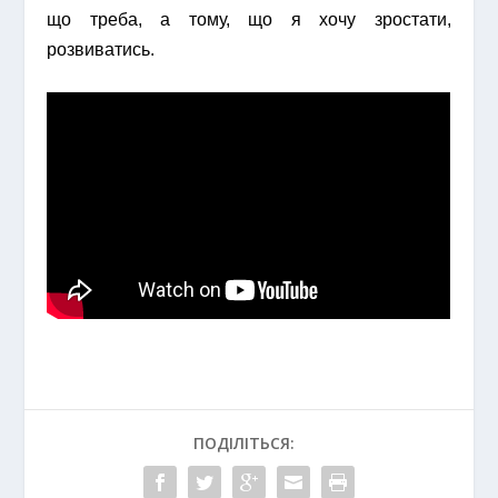
що треба, а тому, що я хочу зростати,
розвиватись.
ПОДІЛІТЬСЯ: