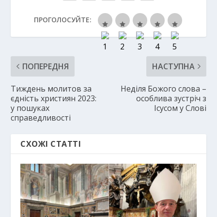
ПРОГОЛОСУЙТЕ:
ПОПЕРЕДНЯ
НАСТУПНА
Тиждень молитов за
Неділя Божого слова –
єдність християн 2023:
особлива зустріч з
у пошуках
Ісусом у Слові
справедливості
СХОЖІ СТАТТІ