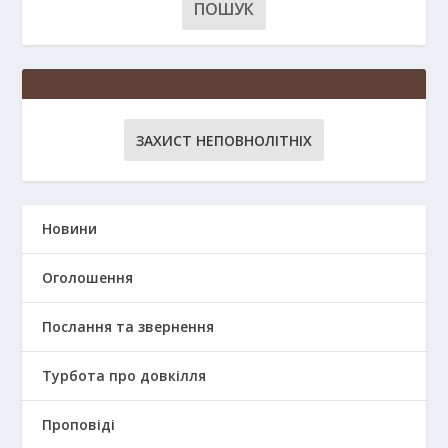
ЗАХИСТ НЕПОВНОЛІТНІХ
Новини
Оголошення
Послання та звернення
Турбота про довкілля
Проповіді