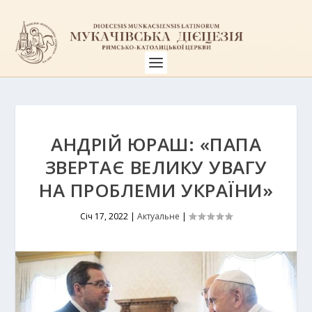
АНДРІЙ ЮРАШ: «ПАПА
ЗВЕРТАЄ ВЕЛИКУ УВАГУ
НА ПРОБЛЕМИ УКРАЇНИ»
Січ 17, 2022
|
Актуальне
|