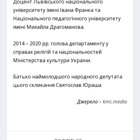
Доцент Львівського національного
університету імені Івана Франка та
Національного педагогічного університету
імені Михайла Драгоманова.
2014 – 2020 рр. голова департаменту у
справах релігій та національностей
Міністерства культури України.
Батько наймолодшого народного депутата
цього скликання Святослав Юраша.
Джерело –
kmc.media