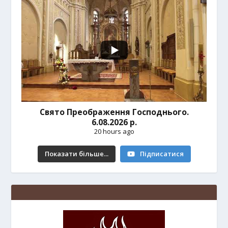
Свято Преображення Господнього.
6.08.2026 р.
20 hours ago
Показати більше...
Підписатися