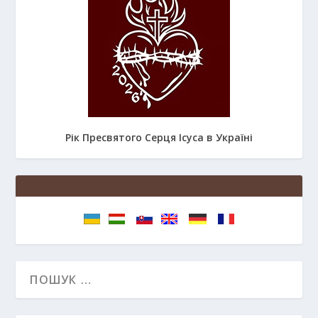
Рік Пресвятого Серця Ісуса в Україні