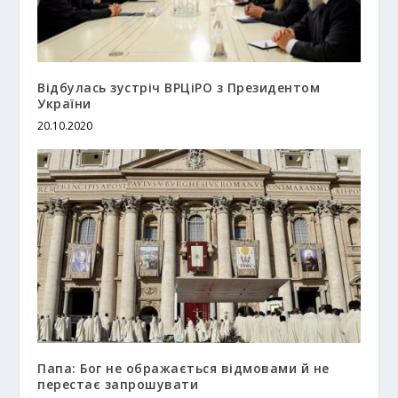
Відбулась зустріч ВРЦіРО з Президентом
України
20.10.2020
Папа: Бог не ображається відмовами й не
перестає запрошувати