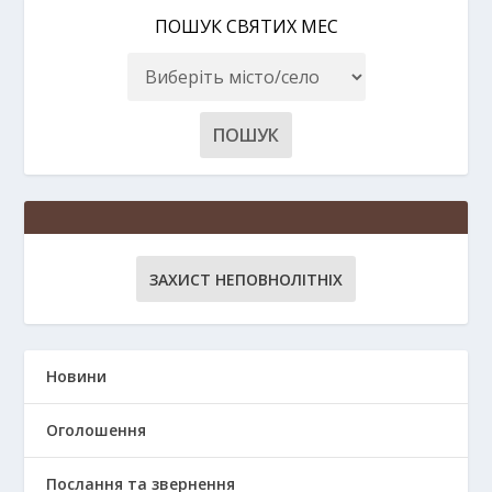
ПОШУК СВЯТИХ МЕС
ЗАХИСТ НЕПОВНОЛІТНІХ
Новини
Оголошення
Послання та звернення