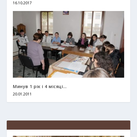
16.10.2017
Минув 1 рік і 4 місяці…
20.01.2011