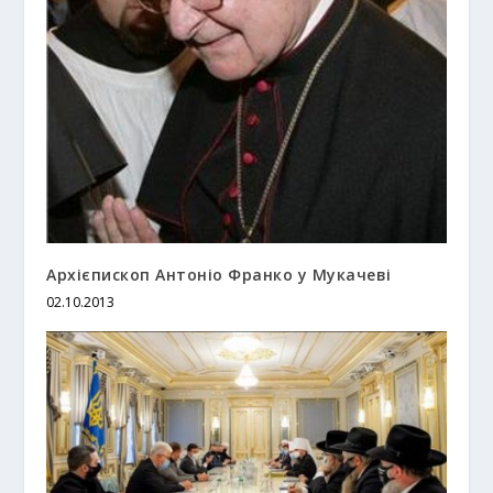
Архієпископ Антоніо Франко у Мукачеві
02.10.2013