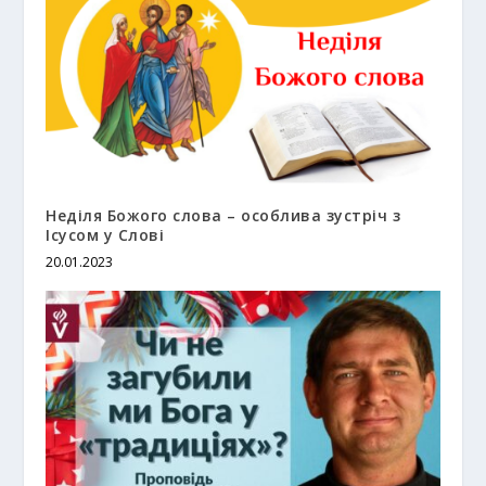
Неділя Божого слова – особлива зустріч з
Ісусом у Слові
20.01.2023