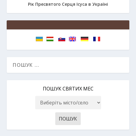
Рік Пресвятого Серця Ісуса в Україні
ПОШУК СВЯТИХ МЕС