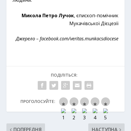
людини.
Микола Петро Лучок
, єпископ-помічник
Мукачівської Дієцезії
Джерело –
facebook.com/veritas.munkacsdiocese
ПОДІЛІТЬСЯ:
ПРОГОЛОСУЙТЕ:
ПОПЕРЕДНЯ
НАСТУПНА