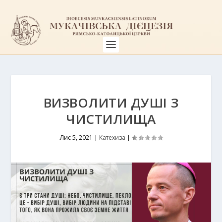
ВИЗВОЛИТИ ДУШІ З
ЧИСТИЛИЩА
Лис 5, 2021
|
Катехиза
|