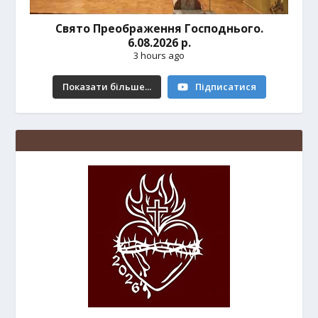
Свято Преображення Господнього.
6.08.2026 р.
3 hours ago
Показати більше...
Підписатися