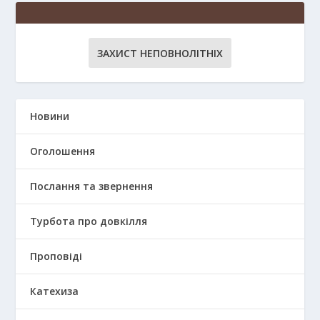
ЗАХИСТ НЕПОВНОЛІТНІХ
Новини
Оголошення
Послання та звернення
Турбота про довкілля
Проповіді
Катехиза