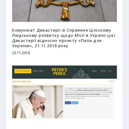
Комунікат Дикастерії зі Сприяння Цілісному
Людському розвитку щодо Місії в Україні цієї
Дикастерії відносно проекту «Папа для
України», 21.11.2018 року
23.11.2018