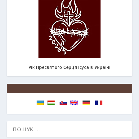
Рік Пресвятого Серця Ісуса в Україні