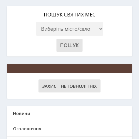
ПОШУК СВЯТИХ МЕС
ЗАХИСТ НЕПОВНОЛІТНІХ
Новини
Оголошення