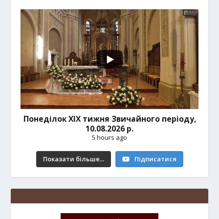
Понеділок ХІХ тижня Звичайного періоду,
10.08.2026 р.
5 hours ago
Показати більше...
Підписатися