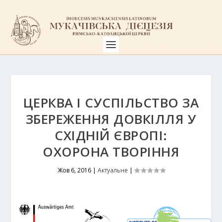
ЦЕРКВА І СУСПІЛЬСТВО ЗА
ЗБЕРЕЖЕННЯ ДОВКІЛЛЯ У
СХІДНІЙ ЄВРОПІ:
ОХОРОНА ТВОРІННЯ
Жов 6, 2016
|
Актуальне
|