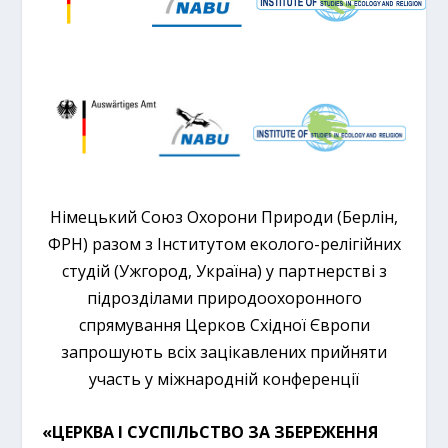
Німецький Союз Охорони Природи (Берлін,
ФРН) разом з Інститутом еколого-релігійних
студій (Ужгород, Україна) у партнерстві з
підрозділами природоохоронного
спрямування Церков Східної Європи
запрошують всіх зацікавлених прийняти
участь у міжнародній конференції
«ЦЕРКВА І СУСПІЛЬСТВО ЗА ЗБЕРЕЖЕННЯ