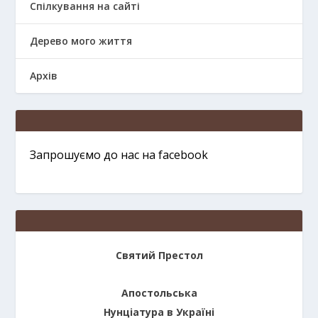
Спілкування на сайті
Дерево мого життя
Архів
Запрошуємо до нас на facebook
Святий Престол
Апостольська
Нунціатура в Україні