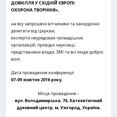
ДОВКІЛЛЯ У СХІДНІЙ ЄВРОПІ:
ОХОРОНА ТВОРІННЯ»,
на яку запрошені вітчизняні та закордонні
делегати від Церкви,
експерти неурядових громадських
організацій, провідні науковці,
представники влади, ЗМІ та всі люди доброї
волі.
Дата проведення конференції
07-09 жовтня 2016 року.
Місце проведення –
вул. Володимирська, 76, Катехитичний
духовний центр, м. Ужгород, Україна.