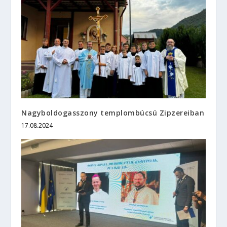
Nagyboldogasszony templombúcsú Zipzereiban
17.08.2024