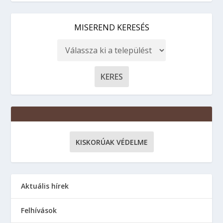
MISEREND KERESÉS
KISKORÚAK VÉDELME
Aktuális hírek
Felhívások