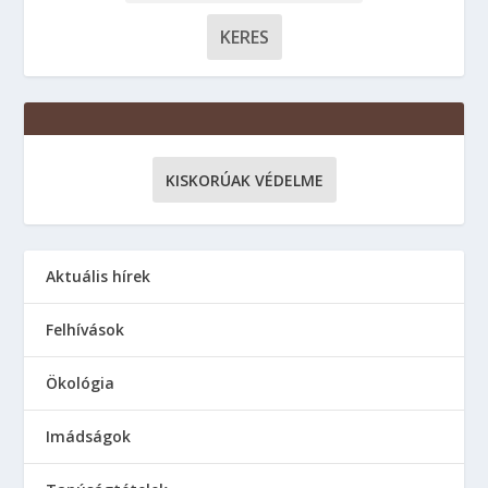
KISKORÚAK VÉDELME
Aktuális hírek
Felhívások
Ökológia
Imádságok