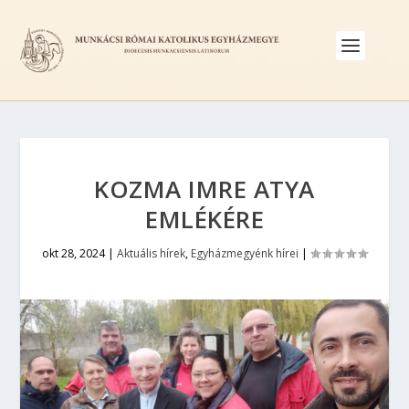
KOZMA IMRE ATYA
EMLÉKÉRE
okt 28, 2024
|
Aktuális hírek
,
Egyházmegyénk hírei
|