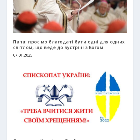
Папа: просімо благодаті бути одні для одних
світлом, що веде до зустрічі з Богом
07.01.2025