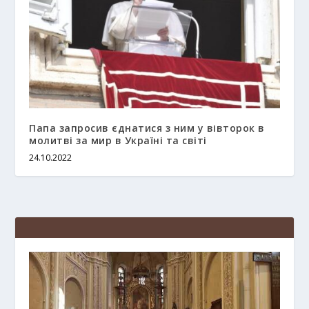
Папа запросив єднатися з ним у вівторок в
молитві за мир в Україні та світі
24.10.2022