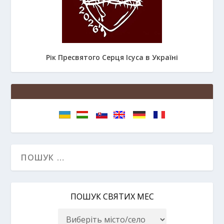
Рік Пресвятого Серця Ісуса в Україні
ПОШУК СВЯТИХ МЕС