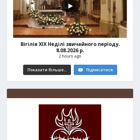
Вігілія ХІХ Неділі звичайного періоду.
8.08.2026 р.
2 hours ago
Показати більше...
Підписатися