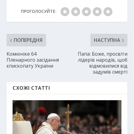
ПРОГОЛОСУЙТЕ:
ПОПЕРЕДНЯ
НАСТУПНА
Комюніке 64
Папа: Боже, просвіти
Пленарного засідання
лідерів народів, щоб
єпископату України
відмовилися від
задумів смерті
СХОЖІ СТАТТІ