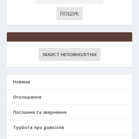
ЗАХИСТ НЕПОВНОЛІТНІХ
Новини
Оголошення
Послання та звернення
Турбота про довкілля