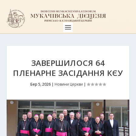
ЗАВЕРШИЛОСЯ 64
ПЛЕНАРНЕ ЗАСІДАННЯ КЄУ
Бер 5, 2026
|
Новини Церкви
|